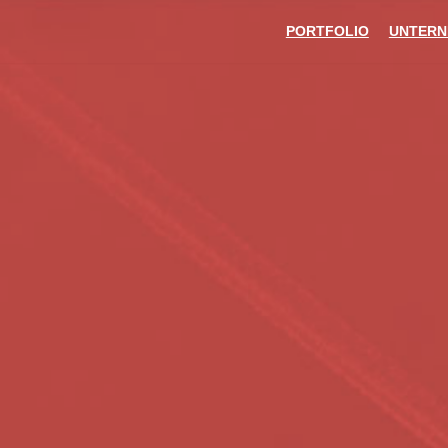
PORTFOLIO
UNTERN